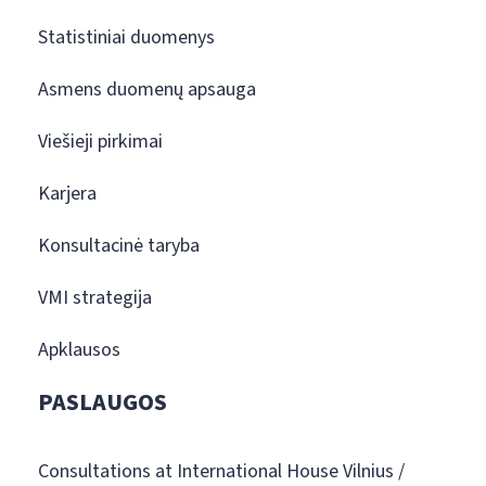
Statistiniai duomenys
Asmens duomenų apsauga
Viešieji pirkimai
Karjera
Konsultacinė taryba
VMI strategija
Apklausos
PASLAUGOS
Consultations at International House Vilnius /