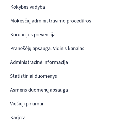
Kokybės vadyba
Mokesčių administravimo procedūros
Korupcijos prevencija
Pranešėjų apsauga. Vidinis kanalas
Administracinė informacija
Statistiniai duomenys
Asmens duomenų apsauga
Viešieji pirkimai
Karjera