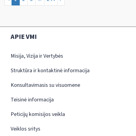
APIE VMI
Misija, Vizija ir Vertybės
Struktūra ir kontaktinė informacija
Konsultavimasis su visuomene
Teisinė informacija
Peticijų komisijos veikla
Veiklos sritys