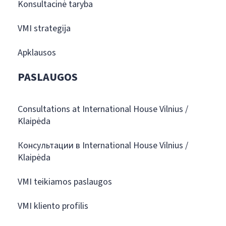
Konsultacinė taryba
VMI strategija
Apklausos
PASLAUGOS
Consultations at International House Vilnius /
Klaipėda
Консультации в International House Vilnius /
Klaipėda
VMI teikiamos paslaugos
VMI kliento profilis