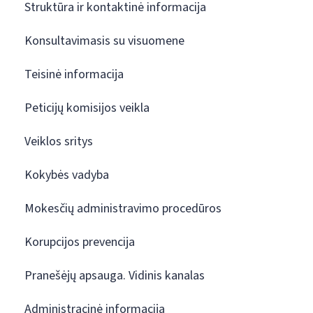
Struktūra ir kontaktinė informacija
Konsultavimasis su visuomene
Teisinė informacija
Peticijų komisijos veikla
Veiklos sritys
Kokybės vadyba
Mokesčių administravimo procedūros
Korupcijos prevencija
Pranešėjų apsauga. Vidinis kanalas
Administracinė informacija