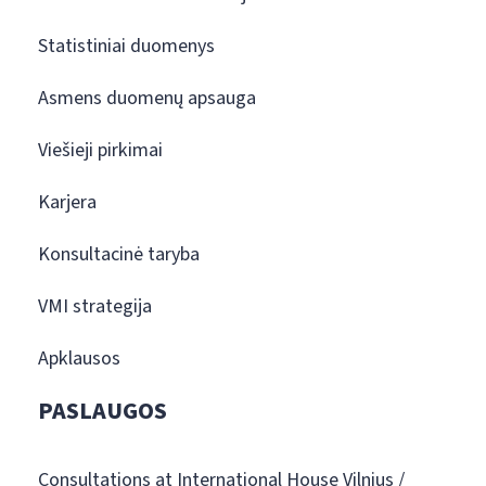
Statistiniai duomenys
Asmens duomenų apsauga
Viešieji pirkimai
Karjera
Konsultacinė taryba
VMI strategija
Apklausos
PASLAUGOS
Consultations at International House Vilnius /