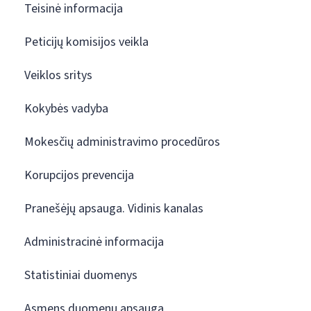
Teisinė informacija
Peticijų komisijos veikla
Veiklos sritys
Kokybės vadyba
Mokesčių administravimo procedūros
Korupcijos prevencija
Pranešėjų apsauga. Vidinis kanalas
Administracinė informacija
Statistiniai duomenys
Asmens duomenų apsauga