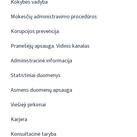
Kokybės vadyba
Mokesčių administravimo procedūros
Korupcijos prevencija
Pranešėjų apsauga. Vidinis kanalas
Administracinė informacija
Statistiniai duomenys
Asmens duomenų apsauga
Viešieji pirkimai
Karjera
Konsultacinė taryba