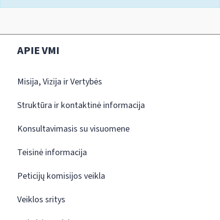
APIE VMI
Misija, Vizija ir Vertybės
Struktūra ir kontaktinė informacija
Konsultavimasis su visuomene
Teisinė informacija
Peticijų komisijos veikla
Veiklos sritys