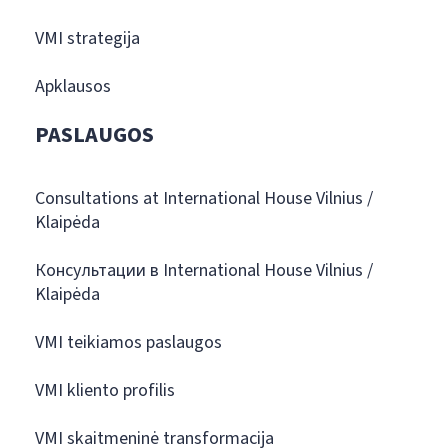
VMI strategija
Apklausos
PASLAUGOS
Consultations at International House Vilnius /
Klaipėda
Консультации в International House Vilnius /
Klaipėda
VMI teikiamos paslaugos
VMI kliento profilis
VMI skaitmeninė transformacija