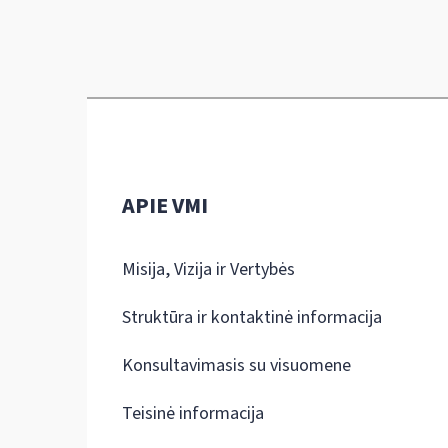
APIE VMI
Misija, Vizija ir Vertybės
Struktūra ir kontaktinė informacija
Konsultavimasis su visuomene
Teisinė informacija