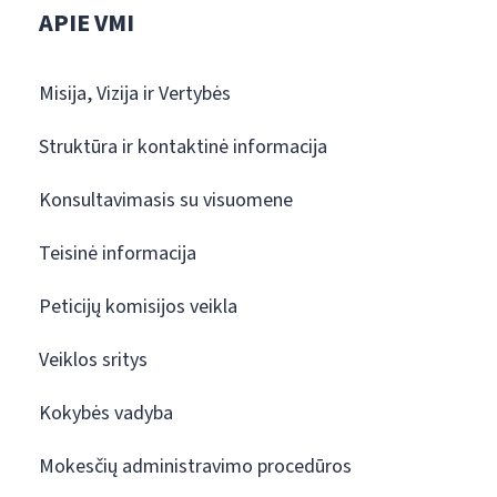
APIE VMI
Misija, Vizija ir Vertybės
Struktūra ir kontaktinė informacija
Konsultavimasis su visuomene
Teisinė informacija
Peticijų komisijos veikla
Veiklos sritys
Kokybės vadyba
Mokesčių administravimo procedūros