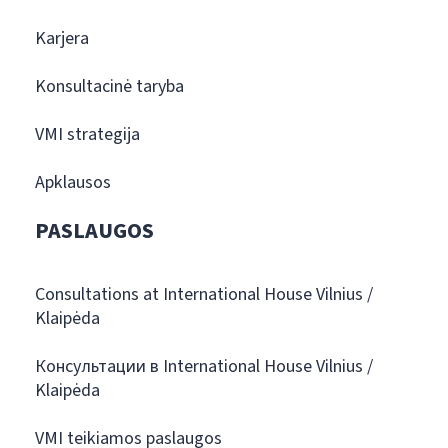
Karjera
Konsultacinė taryba
VMI strategija
Apklausos
PASLAUGOS
Consultations at International House Vilnius /
Klaipėda
Консультации в International House Vilnius /
Klaipėda
VMI teikiamos paslaugos