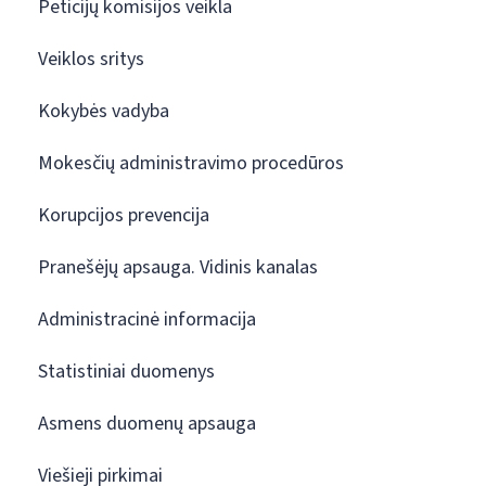
Peticijų komisijos veikla
Veiklos sritys
Kokybės vadyba
Mokesčių administravimo procedūros
Korupcijos prevencija
Pranešėjų apsauga. Vidinis kanalas
Administracinė informacija
Statistiniai duomenys
Asmens duomenų apsauga
Viešieji pirkimai