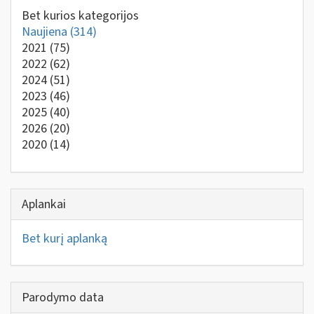
Bet kurios kategorijos
Naujiena
(314)
2021
(75)
2022
(62)
2024
(51)
2023
(46)
2025
(40)
2026
(20)
2020
(14)
Aplankai
Bet kurį aplanką
Parodymo data