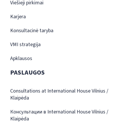
Viešieji pirkimai
Karjera
Konsultacinė taryba
VMI strategija
Apklausos
PASLAUGOS
Consultations at International House Vilnius /
Klaipėda
Консультации в International House Vilnius /
Klaipėda