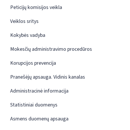
Peticijų komisijos veikla
Veiklos sritys
Kokybės vadyba
Mokesčių administravimo procedūros
Korupcijos prevencija
Pranešėjų apsauga. Vidinis kanalas
Administracinė informacija
Statistiniai duomenys
Asmens duomenų apsauga