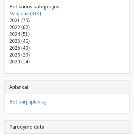
Bet kurios kategorijos
Naujiena
(314)
2021
(75)
2022
(62)
2024
(51)
2023
(46)
2025
(40)
2026
(20)
2020
(14)
Aplankai
Bet kurį aplanką
Parodymo data