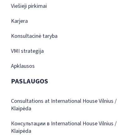
Viešieji pirkimai
Karjera
Konsultacinė taryba
VMI strategija
Apklausos
PASLAUGOS
Consultations at International House Vilnius /
Klaipėda
Консультации в International House Vilnius /
Klaipėda