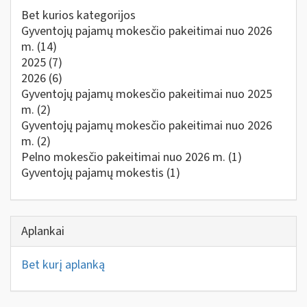
Bet kurios kategorijos
Gyventojų pajamų mokesčio pakeitimai nuo 2026
m.
(14)
2025
(7)
2026
(6)
Gyventojų pajamų mokesčio pakeitimai nuo 2025
m.
(2)
Gyventojų pajamų mokesčio pakeitimai nuo 2026
m.
(2)
Pelno mokesčio pakeitimai nuo 2026 m.
(1)
Gyventojų pajamų mokestis
(1)
Aplankai
Bet kurį aplanką