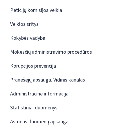
Peticijų komisijos veikla
Veiklos sritys
Kokybės vadyba
Mokesčių administravimo procedūros
Korupcijos prevencija
Pranešėjų apsauga. Vidinis kanalas
Administracinė informacija
Statistiniai duomenys
Asmens duomenų apsauga