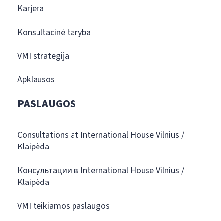
Karjera
Konsultacinė taryba
VMI strategija
Apklausos
PASLAUGOS
Consultations at International House Vilnius /
Klaipėda
Консультации в International House Vilnius /
Klaipėda
VMI teikiamos paslaugos