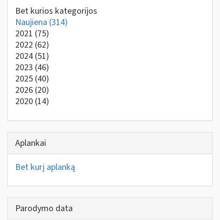
Bet kurios kategorijos
Naujiena
(314)
2021
(75)
2022
(62)
2024
(51)
2023
(46)
2025
(40)
2026
(20)
2020
(14)
Aplankai
Bet kurį aplanką
Parodymo data