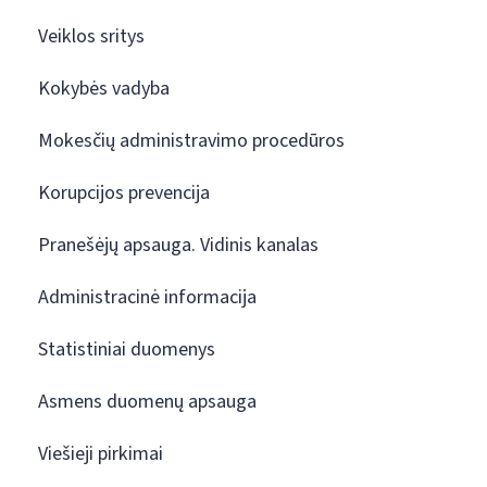
Veiklos sritys
Kokybės vadyba
Mokesčių administravimo procedūros
Korupcijos prevencija
Pranešėjų apsauga. Vidinis kanalas
Administracinė informacija
Statistiniai duomenys
Asmens duomenų apsauga
Viešieji pirkimai