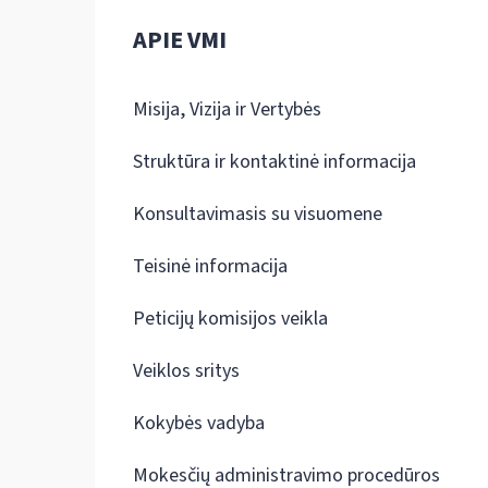
APIE VMI
Misija, Vizija ir Vertybės
Struktūra ir kontaktinė informacija
Konsultavimasis su visuomene
Teisinė informacija
Peticijų komisijos veikla
Veiklos sritys
Kokybės vadyba
Mokesčių administravimo procedūros