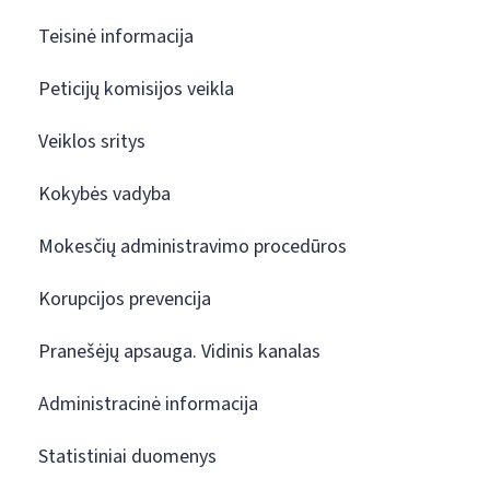
Teisinė informacija
Peticijų komisijos veikla
Veiklos sritys
Kokybės vadyba
Mokesčių administravimo procedūros
Korupcijos prevencija
Pranešėjų apsauga. Vidinis kanalas
Administracinė informacija
Statistiniai duomenys