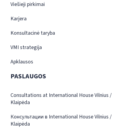
Viešieji pirkimai
Karjera
Konsultacinė taryba
VMI strategija
Apklausos
PASLAUGOS
Consultations at International House Vilnius /
Klaipėda
Консультации в International House Vilnius /
Klaipėda