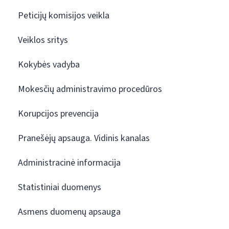
Peticijų komisijos veikla
Veiklos sritys
Kokybės vadyba
Mokesčių administravimo procedūros
Korupcijos prevencija
Pranešėjų apsauga. Vidinis kanalas
Administracinė informacija
Statistiniai duomenys
Asmens duomenų apsauga