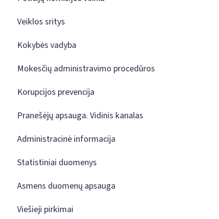
Veiklos sritys
Kokybės vadyba
Mokesčių administravimo procedūros
Korupcijos prevencija
Pranešėjų apsauga. Vidinis kanalas
Administracinė informacija
Statistiniai duomenys
Asmens duomenų apsauga
Viešieji pirkimai