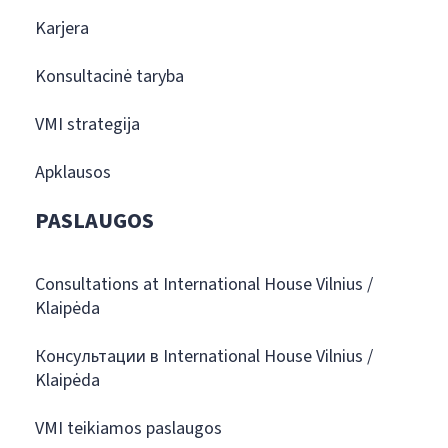
Karjera
Konsultacinė taryba
VMI strategija
Apklausos
PASLAUGOS
Consultations at International House Vilnius /
Klaipėda
Консультации в International House Vilnius /
Klaipėda
VMI teikiamos paslaugos