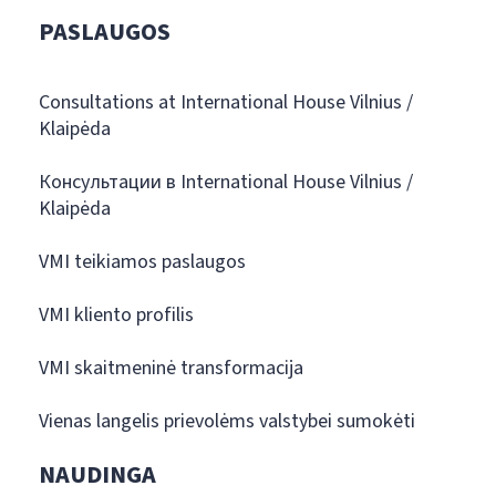
PASLAUGOS
Consultations at International House Vilnius /
Klaipėda
Консультации в International House Vilnius /
Klaipėda
VMI teikiamos paslaugos
VMI kliento profilis
VMI skaitmeninė transformacija
Vienas langelis prievolėms valstybei sumokėti
NAUDINGA