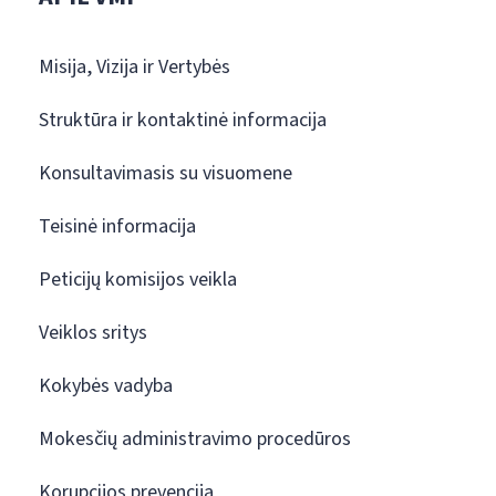
Misija, Vizija ir Vertybės
Struktūra ir kontaktinė informacija
Konsultavimasis su visuomene
Teisinė informacija
Peticijų komisijos veikla
Veiklos sritys
Kokybės vadyba
Mokesčių administravimo procedūros
Korupcijos prevencija