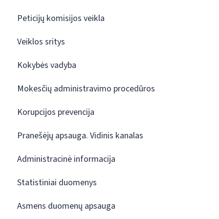
Peticijų komisijos veikla
Veiklos sritys
Kokybės vadyba
Mokesčių administravimo procedūros
Korupcijos prevencija
Pranešėjų apsauga. Vidinis kanalas
Administracinė informacija
Statistiniai duomenys
Asmens duomenų apsauga