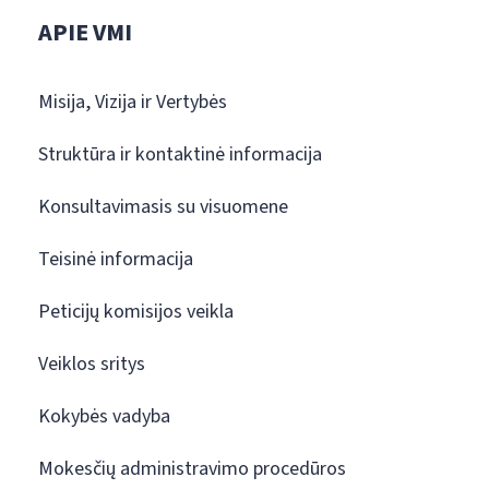
APIE VMI
Misija, Vizija ir Vertybės
Struktūra ir kontaktinė informacija
Konsultavimasis su visuomene
Teisinė informacija
Peticijų komisijos veikla
Veiklos sritys
Kokybės vadyba
Mokesčių administravimo procedūros