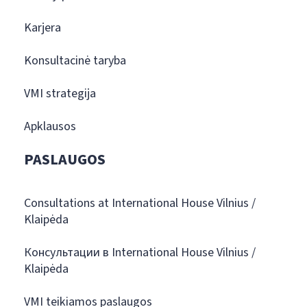
Karjera
Konsultacinė taryba
VMI strategija
Apklausos
PASLAUGOS
Consultations at International House Vilnius /
Klaipėda
Консультации в International House Vilnius /
Klaipėda
VMI teikiamos paslaugos