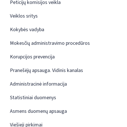
Peticijų komisijos veikla
Veiklos sritys
Kokybės vadyba
Mokesčių administravimo procedūros
Korupcijos prevencija
Pranešėjų apsauga. Vidinis kanalas
Administracinė informacija
Statistiniai duomenys
Asmens duomenų apsauga
Viešieji pirkimai