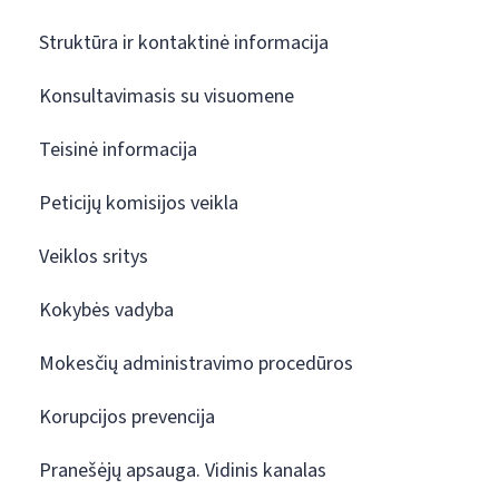
Struktūra ir kontaktinė informacija
Konsultavimasis su visuomene
Teisinė informacija
Peticijų komisijos veikla
Veiklos sritys
Kokybės vadyba
Mokesčių administravimo procedūros
Korupcijos prevencija
Pranešėjų apsauga. Vidinis kanalas