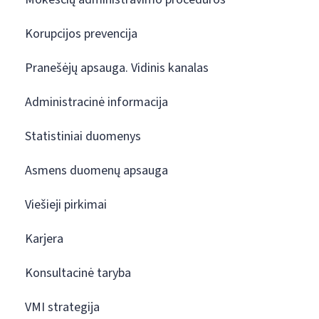
Korupcijos prevencija
Pranešėjų apsauga. Vidinis kanalas
Administracinė informacija
Statistiniai duomenys
Asmens duomenų apsauga
Viešieji pirkimai
Karjera
Konsultacinė taryba
VMI strategija