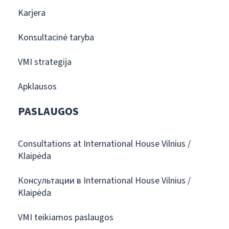
Karjera
Konsultacinė taryba
VMI strategija
Apklausos
PASLAUGOS
Consultations at International House Vilnius /
Klaipėda
Консультации в International House Vilnius /
Klaipėda
VMI teikiamos paslaugos