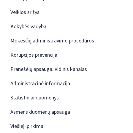
Veiklos sritys
Kokybės vadyba
Mokesčių administravimo procedūros
Korupcijos prevencija
Pranešėjų apsauga. Vidinis kanalas
Administracinė informacija
Statistiniai duomenys
Asmens duomenų apsauga
Viešieji pirkimai