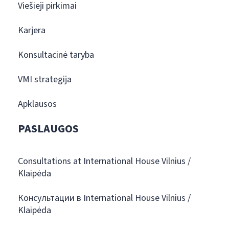
Viešieji pirkimai
Karjera
Konsultacinė taryba
VMI strategija
Apklausos
PASLAUGOS
Consultations at International House Vilnius /
Klaipėda
Консультации в International House Vilnius /
Klaipėda