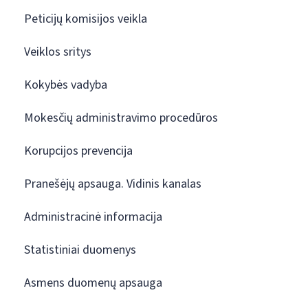
Peticijų komisijos veikla
Veiklos sritys
Kokybės vadyba
Mokesčių administravimo procedūros
Korupcijos prevencija
Pranešėjų apsauga. Vidinis kanalas
Administracinė informacija
Statistiniai duomenys
Asmens duomenų apsauga