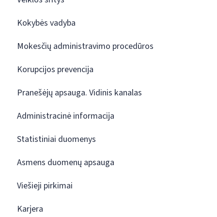
Kokybės vadyba
Mokesčių administravimo procedūros
Korupcijos prevencija
Pranešėjų apsauga. Vidinis kanalas
Administracinė informacija
Statistiniai duomenys
Asmens duomenų apsauga
Viešieji pirkimai
Karjera