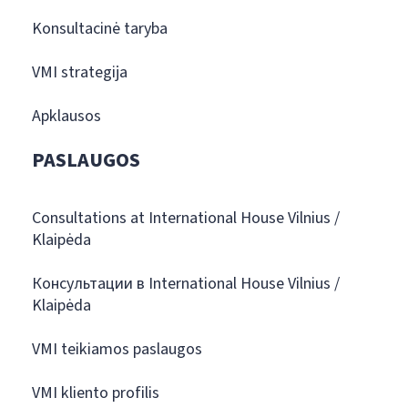
Konsultacinė taryba
VMI strategija
Apklausos
PASLAUGOS
Consultations at International House Vilnius /
Klaipėda
Консультации в International House Vilnius /
Klaipėda
VMI teikiamos paslaugos
VMI kliento profilis