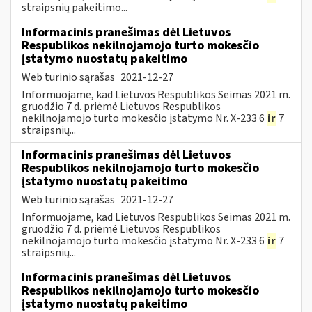
straipsnių pakeitimo...
Informacinis pranešimas dėl Lietuvos
Respublikos nekilnojamojo turto mokesčio
įstatymo nuostatų pakeitimo
Web turinio sąrašas
2021-12-27
Informuojame, kad Lietuvos Respublikos Seimas 2021 m.
gruodžio 7 d. priėmė Lietuvos Respublikos
nekilnojamojo turto mokesčio įstatymo Nr. X-233 6
ir
7
straipsnių...
Informacinis pranešimas dėl Lietuvos
Respublikos nekilnojamojo turto mokesčio
įstatymo nuostatų pakeitimo
Web turinio sąrašas
2021-12-27
Informuojame, kad Lietuvos Respublikos Seimas 2021 m.
gruodžio 7 d. priėmė Lietuvos Respublikos
nekilnojamojo turto mokesčio įstatymo Nr. X-233 6
ir
7
straipsnių...
Informacinis pranešimas dėl Lietuvos
Respublikos nekilnojamojo turto mokesčio
įstatymo nuostatų pakeitimo