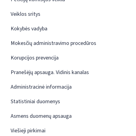
Veiklos sritys
Kokybės vadyba
Mokesčių administravimo procedūros
Korupcijos prevencija
Pranešėjų apsauga. Vidinis kanalas
Administracinė informacija
Statistiniai duomenys
Asmens duomenų apsauga
Viešieji pirkimai