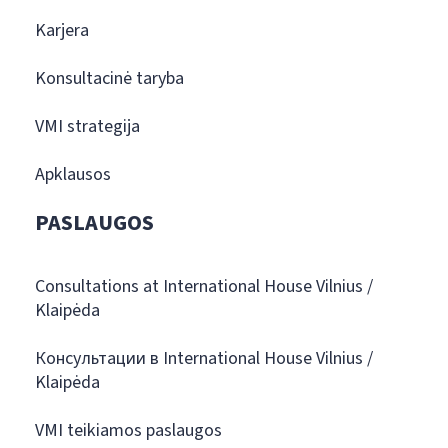
Karjera
Konsultacinė taryba
VMI strategija
Apklausos
PASLAUGOS
Consultations at International House Vilnius /
Klaipėda
Консультации в International House Vilnius /
Klaipėda
VMI teikiamos paslaugos