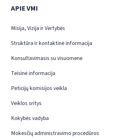
APIE VMI
Misija, Vizija ir Vertybės
Struktūra ir kontaktinė informacija
Konsultavimasis su visuomene
Teisinė informacija
Peticijų komisijos veikla
Veiklos sritys
Kokybės vadyba
Mokesčių administravimo procedūros