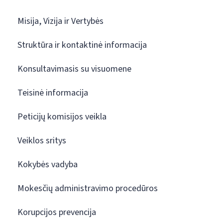
Misija, Vizija ir Vertybės
Struktūra ir kontaktinė informacija
Konsultavimasis su visuomene
Teisinė informacija
Peticijų komisijos veikla
Veiklos sritys
Kokybės vadyba
Mokesčių administravimo procedūros
Korupcijos prevencija