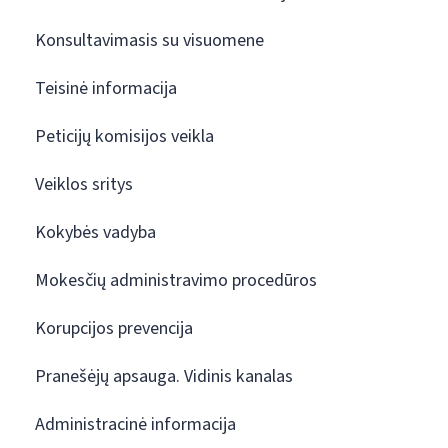
Konsultavimasis su visuomene
Teisinė informacija
Peticijų komisijos veikla
Veiklos sritys
Kokybės vadyba
Mokesčių administravimo procedūros
Korupcijos prevencija
Pranešėjų apsauga. Vidinis kanalas
Administracinė informacija