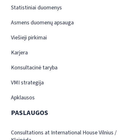
Statistiniai duomenys
Asmens duomenų apsauga
Viešieji pirkimai
Karjera
Konsultacinė taryba
VMI strategija
Apklausos
PASLAUGOS
Consultations at International House Vilnius /