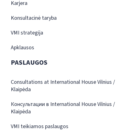
Karjera
Konsultacinė taryba
VMI strategija
Apklausos
PASLAUGOS
Consultations at International House Vilnius /
Klaipėda
Консультации в International House Vilnius /
Klaipėda
VMI teikiamos paslaugos