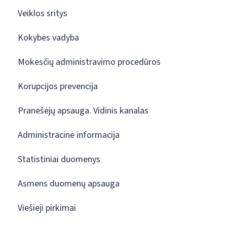
Veiklos sritys
Kokybės vadyba
Mokesčių administravimo procedūros
Korupcijos prevencija
Pranešėjų apsauga. Vidinis kanalas
Administracinė informacija
Statistiniai duomenys
Asmens duomenų apsauga
Viešieji pirkimai