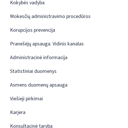
Kokybės vadyba
Mokesčių administravimo procedūros
Korupcijos prevencija
Pranešėjų apsauga. Vidinis kanalas
Administracinė informacija
Statistiniai duomenys
Asmens duomenų apsauga
Viešieji pirkimai
Karjera
Konsultacinė taryba