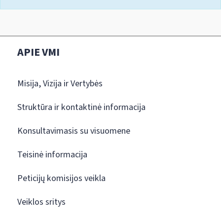
APIE VMI
Misija, Vizija ir Vertybės
Struktūra ir kontaktinė informacija
Konsultavimasis su visuomene
Teisinė informacija
Peticijų komisijos veikla
Veiklos sritys