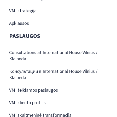
VMI strategija
Apklausos
PASLAUGOS
Consultations at International House Vilnius /
Klaipėda
Консультации в International House Vilnius /
Klaipėda
VMI teikiamos paslaugos
VMI kliento profilis
VMI skaitmeninė transformacija