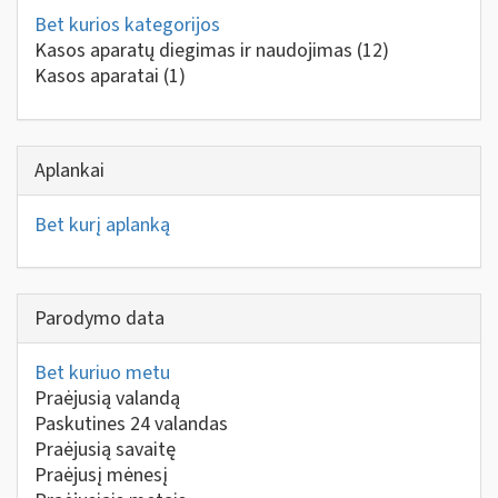
Bet kurios kategorijos
Kasos aparatų diegimas ir naudojimas
(12)
Kasos aparatai
(1)
Aplankai
Bet kurį aplanką
Parodymo data
Bet kuriuo metu
Praėjusią valandą
Paskutines 24 valandas
Praėjusią savaitę
Praėjusį mėnesį