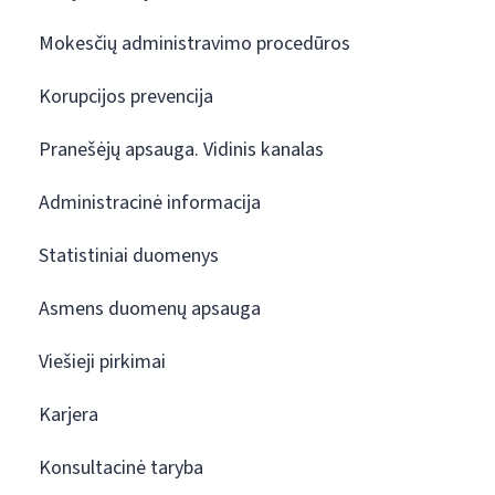
Mokesčių administravimo procedūros
Korupcijos prevencija
Pranešėjų apsauga. Vidinis kanalas
Administracinė informacija
Statistiniai duomenys
Asmens duomenų apsauga
Viešieji pirkimai
Karjera
Konsultacinė taryba