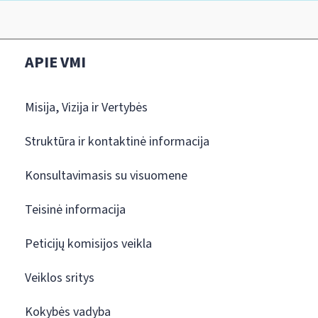
APIE VMI
Misija, Vizija ir Vertybės
Struktūra ir kontaktinė informacija
Konsultavimasis su visuomene
Teisinė informacija
Peticijų komisijos veikla
Veiklos sritys
Kokybės vadyba