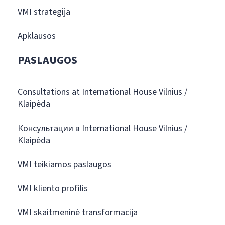
VMI strategija
Apklausos
PASLAUGOS
Consultations at International House Vilnius /
Klaipėda
Консультации в International House Vilnius /
Klaipėda
VMI teikiamos paslaugos
VMI kliento profilis
VMI skaitmeninė transformacija