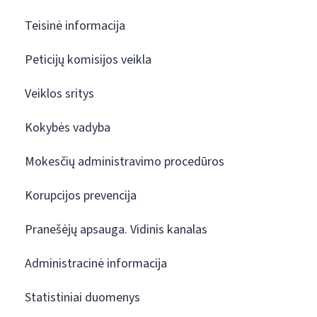
Teisinė informacija
Peticijų komisijos veikla
Veiklos sritys
Kokybės vadyba
Mokesčių administravimo procedūros
Korupcijos prevencija
Pranešėjų apsauga. Vidinis kanalas
Administracinė informacija
Statistiniai duomenys