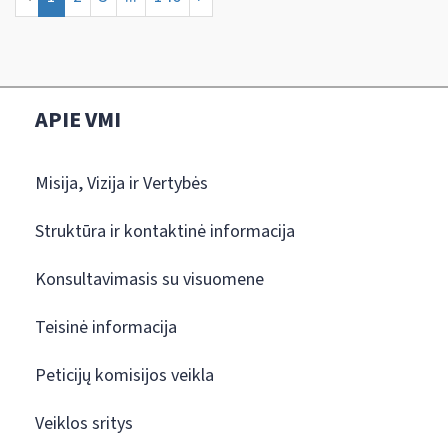
APIE VMI
Misija, Vizija ir Vertybės
Struktūra ir kontaktinė informacija
Konsultavimasis su visuomene
Teisinė informacija
Peticijų komisijos veikla
Veiklos sritys