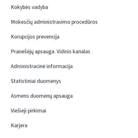
Kokybės vadyba
Mokesčių administravimo procedūros
Korupcijos prevencija
Pranešėjų apsauga. Vidinis kanalas
Administracinė informacija
Statistiniai duomenys
Asmens duomenų apsauga
Viešieji pirkimai
Karjera