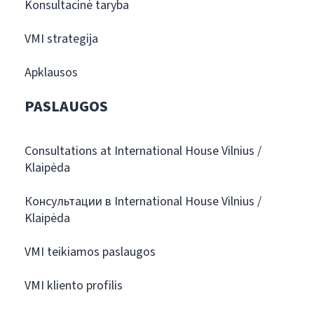
Konsultacinė taryba
VMI strategija
Apklausos
PASLAUGOS
Consultations at International House Vilnius /
Klaipėda
Консультации в International House Vilnius /
Klaipėda
VMI teikiamos paslaugos
VMI kliento profilis