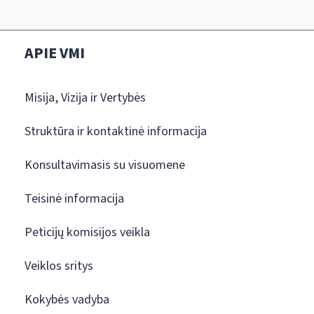
APIE VMI
Misija, Vizija ir Vertybės
Struktūra ir kontaktinė informacija
Konsultavimasis su visuomene
Teisinė informacija
Peticijų komisijos veikla
Veiklos sritys
Kokybės vadyba