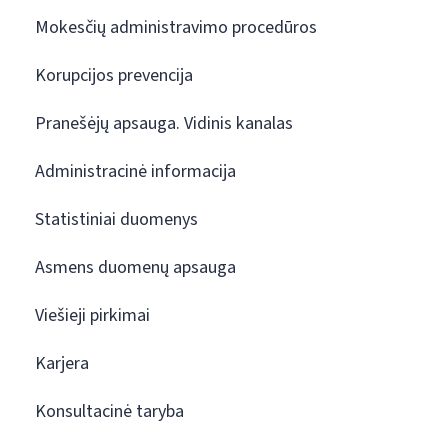
Mokesčių administravimo procedūros
Korupcijos prevencija
Pranešėjų apsauga. Vidinis kanalas
Administracinė informacija
Statistiniai duomenys
Asmens duomenų apsauga
Viešieji pirkimai
Karjera
Konsultacinė taryba