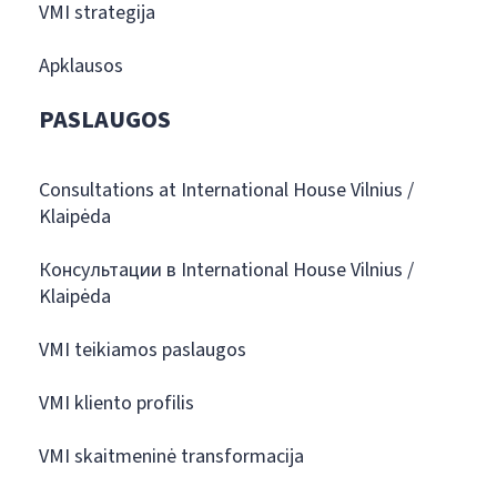
VMI strategija
Apklausos
PASLAUGOS
Consultations at International House Vilnius /
Klaipėda
Консультации в International House Vilnius /
Klaipėda
VMI teikiamos paslaugos
VMI kliento profilis
VMI skaitmeninė transformacija