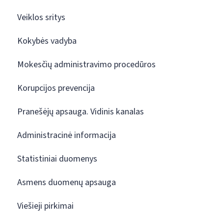
Veiklos sritys
Kokybės vadyba
Mokesčių administravimo procedūros
Korupcijos prevencija
Pranešėjų apsauga. Vidinis kanalas
Administracinė informacija
Statistiniai duomenys
Asmens duomenų apsauga
Viešieji pirkimai