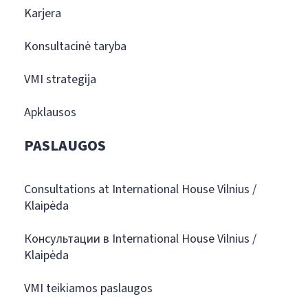
Karjera
Konsultacinė taryba
VMI strategija
Apklausos
PASLAUGOS
Consultations at International House Vilnius /
Klaipėda
Консультации в International House Vilnius /
Klaipėda
VMI teikiamos paslaugos