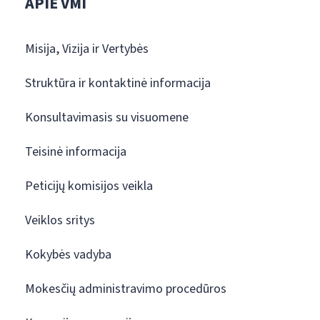
APIE VMI
Misija, Vizija ir Vertybės
Struktūra ir kontaktinė informacija
Konsultavimasis su visuomene
Teisinė informacija
Peticijų komisijos veikla
Veiklos sritys
Kokybės vadyba
Mokesčių administravimo procedūros