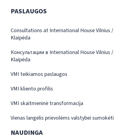
PASLAUGOS
Consultations at International House Vilnius /
Klaipėda
Консультации в International House Vilnius /
Klaipėda
VMI teikiamos paslaugos
VMI kliento profilis
VMI skaitmeninė transformacija
Vienas langelis prievolėms valstybei sumokėti
NAUDINGA