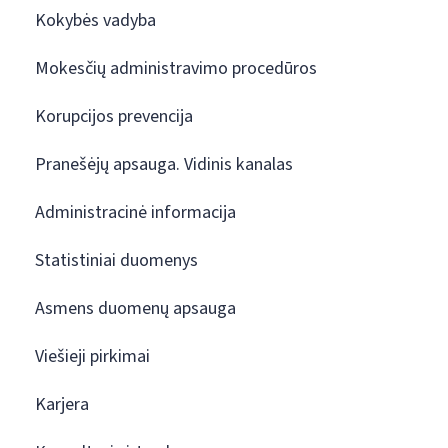
Kokybės vadyba
Mokesčių administravimo procedūros
Korupcijos prevencija
Pranešėjų apsauga. Vidinis kanalas
Administracinė informacija
Statistiniai duomenys
Asmens duomenų apsauga
Viešieji pirkimai
Karjera