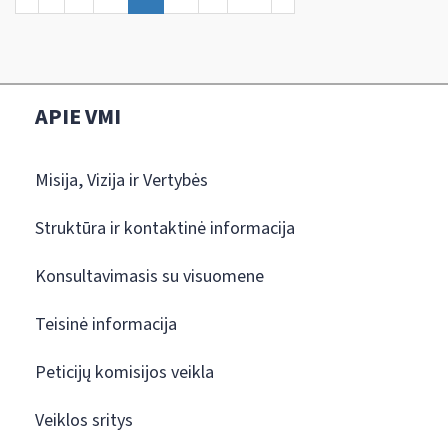
APIE VMI
Misija, Vizija ir Vertybės
Struktūra ir kontaktinė informacija
Konsultavimasis su visuomene
Teisinė informacija
Peticijų komisijos veikla
Veiklos sritys