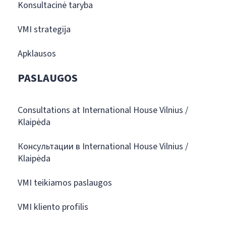
Konsultacinė taryba
VMI strategija
Apklausos
PASLAUGOS
Consultations at International House Vilnius /
Klaipėda
Консультации в International House Vilnius /
Klaipėda
VMI teikiamos paslaugos
VMI kliento profilis