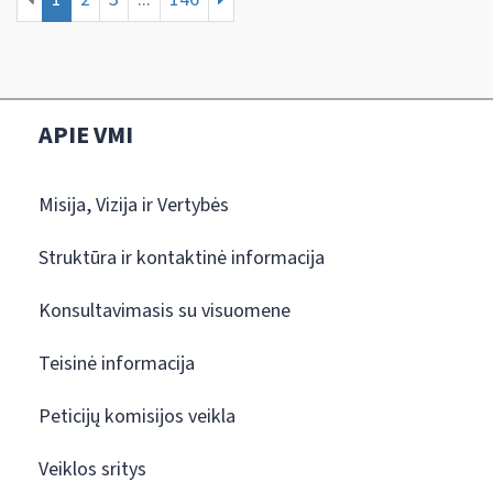
APIE VMI
Misija, Vizija ir Vertybės
Struktūra ir kontaktinė informacija
Konsultavimasis su visuomene
Teisinė informacija
Peticijų komisijos veikla
Veiklos sritys