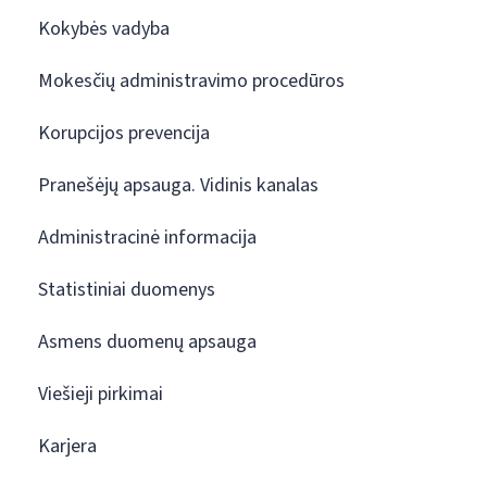
Kokybės vadyba
Mokesčių administravimo procedūros
Korupcijos prevencija
Pranešėjų apsauga. Vidinis kanalas
Administracinė informacija
Statistiniai duomenys
Asmens duomenų apsauga
Viešieji pirkimai
Karjera