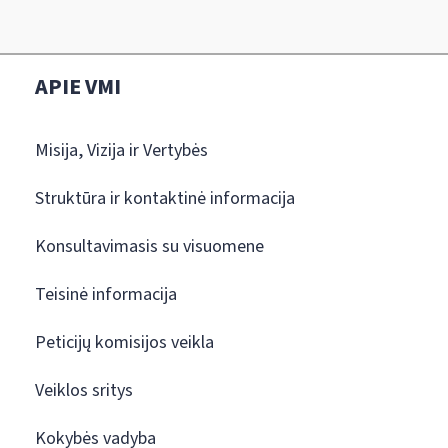
APIE VMI
Misija, Vizija ir Vertybės
Struktūra ir kontaktinė informacija
Konsultavimasis su visuomene
Teisinė informacija
Peticijų komisijos veikla
Veiklos sritys
Kokybės vadyba