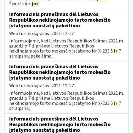
Šiaurės Airi
jos
...
Informacinis pranešimas dėl Lietuvos
Respublikos nekilnojamojo turto mokesčio
įstatymo nuostatų pakeitimo
Web turinio sąrašas
2021-12-27
Informuojame, kad Lietuvos Respublikos Seimas 2021 m.
gruodžio 7 d. priėmė Lietuvos Respublikos
nekilnojamojo turto mokesčio įstatymo Nr. X-233 6
ir
7
straipsnių pakeitimo...
Informacinis pranešimas dėl Lietuvos
Respublikos nekilnojamojo turto mokesčio
įstatymo nuostatų pakeitimo
Web turinio sąrašas
2021-12-27
Informuojame, kad Lietuvos Respublikos Seimas 2021 m.
gruodžio 7 d. priėmė Lietuvos Respublikos
nekilnojamojo turto mokesčio įstatymo Nr. X-233 6
ir
7
straipsnių...
Informacinis pranešimas dėl Lietuvos
Respublikos nekilnojamojo turto mokesčio
įstatymo nuostatų pakeitimo