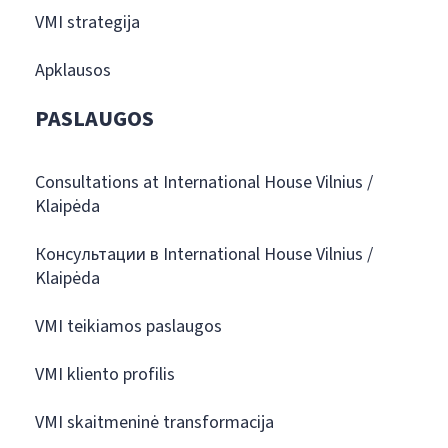
VMI strategija
Apklausos
PASLAUGOS
Consultations at International House Vilnius /
Klaipėda
Консультации в International House Vilnius /
Klaipėda
VMI teikiamos paslaugos
VMI kliento profilis
VMI skaitmeninė transformacija