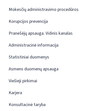
Mokesčių administravimo procedūros
Korupcijos prevencija
Pranešėjų apsauga. Vidinis kanalas
Administracinė informacija
Statistiniai duomenys
Asmens duomenų apsauga
Viešieji pirkimai
Karjera
Konsultacinė taryba