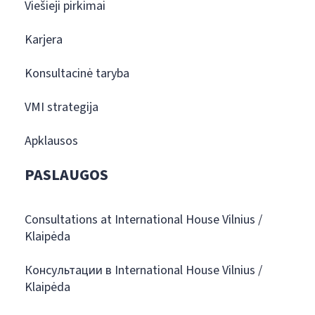
Viešieji pirkimai
Karjera
Konsultacinė taryba
VMI strategija
Apklausos
PASLAUGOS
Consultations at International House Vilnius /
Klaipėda
Консультации в International House Vilnius /
Klaipėda