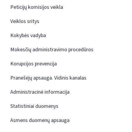
Peticijų komisijos veikla
Veiklos sritys
Kokybės vadyba
Mokesčių administravimo procedūros
Korupcijos prevencija
Pranešėjų apsauga. Vidinis kanalas
Administracinė informacija
Statistiniai duomenys
Asmens duomenų apsauga