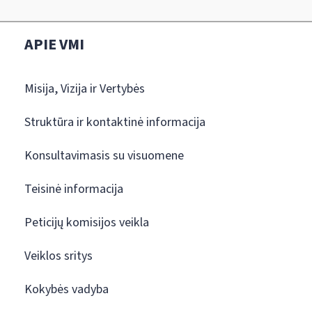
APIE VMI
Misija, Vizija ir Vertybės
Struktūra ir kontaktinė informacija
Konsultavimasis su visuomene
Teisinė informacija
Peticijų komisijos veikla
Veiklos sritys
Kokybės vadyba