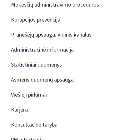
Mokesčių administravimo procedūros
Korupcijos prevencija
Pranešėjų apsauga. Vidinis kanalas
Administracinė informacija
Statistiniai duomenys
Asmens duomenų apsauga
Viešieji pirkimai
Karjera
Konsultacinė taryba
VMI strategija