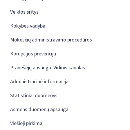
Veiklos sritys
Kokybės vadyba
Mokesčių administravimo procedūros
Korupcijos prevencija
Pranešėjų apsauga. Vidinis kanalas
Administracinė informacija
Statistiniai duomenys
Asmens duomenų apsauga
Viešieji pirkimai