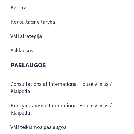
Karjera
Konsultacinė taryba
VMI strategija
Apklausos
PASLAUGOS
Consultations at International House Vilnius /
Klaipėda
Консультации в International House Vilnius /
Klaipėda
VMI teikiamos paslaugos