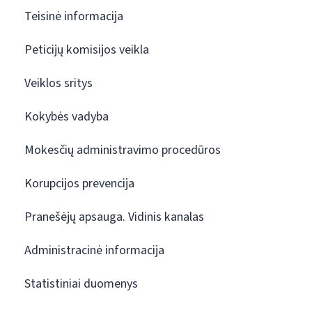
Teisinė informacija
Peticijų komisijos veikla
Veiklos sritys
Kokybės vadyba
Mokesčių administravimo procedūros
Korupcijos prevencija
Pranešėjų apsauga. Vidinis kanalas
Administracinė informacija
Statistiniai duomenys