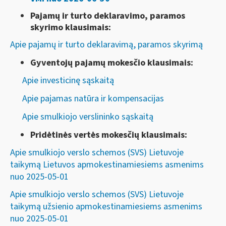
Pajamų ir turto deklaravimo, paramos
skyrimo klausimais:
Apie pajamų ir turto deklaravimą, paramos skyrimą
Gyventojų pajamų mokesčio klausimais:
Apie investicinę sąskaitą
Apie pajamas natūra ir kompensacijas
Apie smulkiojo verslininko sąskaitą
Pridėtinės vertės mokesčių klausimais:
Apie smulkiojo verslo schemos (SVS) Lietuvoje
taikymą Lietuvos apmokestinamiesiems asmenims
nuo 2025-05-01
Apie smulkiojo verslo schemos (SVS) Lietuvoje
taikymą užsienio apmokestinamiesiems asmenims
nuo 2025-05-01