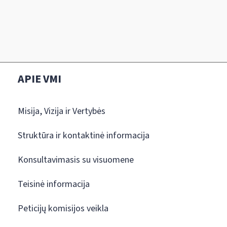
APIE VMI
Misija, Vizija ir Vertybės
Struktūra ir kontaktinė informacija
Konsultavimasis su visuomene
Teisinė informacija
Peticijų komisijos veikla