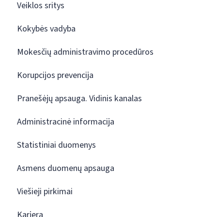
Veiklos sritys
Kokybės vadyba
Mokesčių administravimo procedūros
Korupcijos prevencija
Pranešėjų apsauga. Vidinis kanalas
Administracinė informacija
Statistiniai duomenys
Asmens duomenų apsauga
Viešieji pirkimai
Karjera