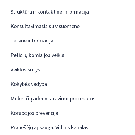
Struktūra ir kontaktinė informacija
Konsultavimasis su visuomene
Teisinė informacija
Peticijų komisijos veikla
Veiklos sritys
Kokybės vadyba
Mokesčių administravimo procedūros
Korupcijos prevencija
Pranešėjų apsauga. Vidinis kanalas