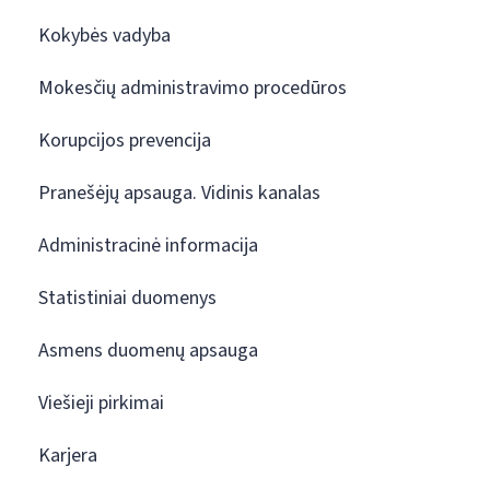
Kokybės vadyba
Mokesčių administravimo procedūros
Korupcijos prevencija
Pranešėjų apsauga. Vidinis kanalas
Administracinė informacija
Statistiniai duomenys
Asmens duomenų apsauga
Viešieji pirkimai
Karjera