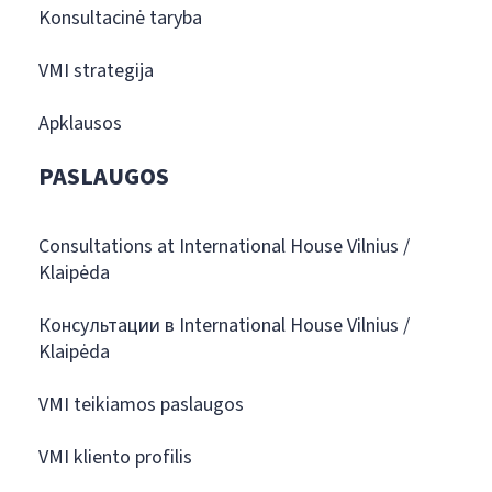
Konsultacinė taryba
VMI strategija
Apklausos
PASLAUGOS
Consultations at International House Vilnius /
Klaipėda
Консультации в International House Vilnius /
Klaipėda
VMI teikiamos paslaugos
VMI kliento profilis