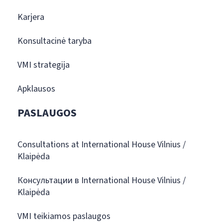
Karjera
Konsultacinė taryba
VMI strategija
Apklausos
PASLAUGOS
Consultations at International House Vilnius /
Klaipėda
Консультации в International House Vilnius /
Klaipėda
VMI teikiamos paslaugos