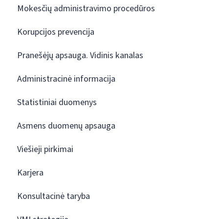
Mokesčių administravimo procedūros
Korupcijos prevencija
Pranešėjų apsauga. Vidinis kanalas
Administracinė informacija
Statistiniai duomenys
Asmens duomenų apsauga
Viešieji pirkimai
Karjera
Konsultacinė taryba