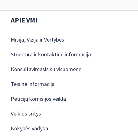
APIE VMI
Misija, Vizija ir Vertybės
Struktūra ir kontaktinė informacija
Konsultavimasis su visuomene
Teisinė informacija
Peticijų komisijos veikla
Veiklos sritys
Kokybės vadyba