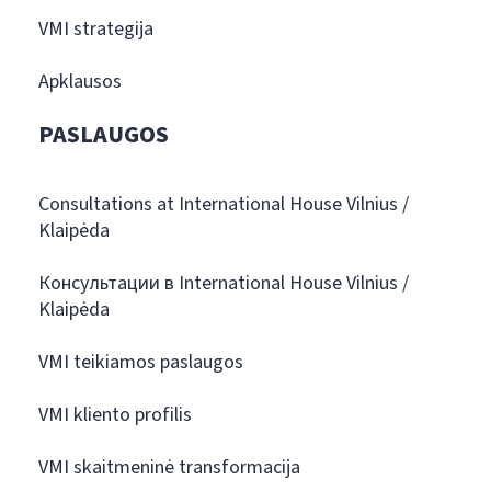
VMI strategija
Apklausos
PASLAUGOS
Consultations at International House Vilnius /
Klaipėda
Консультации в International House Vilnius /
Klaipėda
VMI teikiamos paslaugos
VMI kliento profilis
VMI skaitmeninė transformacija