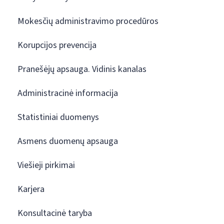
Mokesčių administravimo procedūros
Korupcijos prevencija
Pranešėjų apsauga. Vidinis kanalas
Administracinė informacija
Statistiniai duomenys
Asmens duomenų apsauga
Viešieji pirkimai
Karjera
Konsultacinė taryba