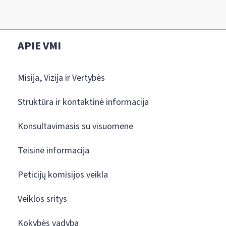
APIE VMI
Misija, Vizija ir Vertybės
Struktūra ir kontaktinė informacija
Konsultavimasis su visuomene
Teisinė informacija
Peticijų komisijos veikla
Veiklos sritys
Kokybės vadyba