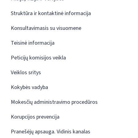
Struktūra ir kontaktinė informacija
Konsultavimasis su visuomene
Teisinė informacija
Peticijų komisijos veikla
Veiklos sritys
Kokybės vadyba
Mokesčių administravimo procedūros
Korupcijos prevencija
Pranešėjų apsauga. Vidinis kanalas